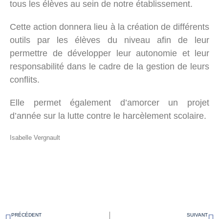
tous les élèves au sein de notre établissement.
Cette action donnera lieu à la création de différents
outils par les élèves du niveau afin de leur
permettre de développer leur autonomie et leur
responsabilité dans le cadre de la gestion de leurs
conflits.
Elle permet également d’amorcer un projet
d’année sur la lutte contre le harcèlement scolaire.
Isabelle Vergnault
PRÉCÉDENT
SUIVANT