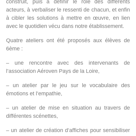
construit, puis à définir le rôle des différents
acteurs, à verbaliser le ressenti de chacun, et enfin
à cibler les solutions à mettre en œuvre, en lien
avec le quotidien vécu dans notre établissement.
Quatre ateliers ont été proposés aux élèves de
6ème :
– une rencontre avec des intervenants de
l’association Aéroven Pays de la Loire,
– un atelier par le jeu sur le vocabulaire des
émotions et l’empathie,
– un atelier de mise en situation au travers de
différentes scénettes,
– un atelier de création d’affiches pour sensibiliser