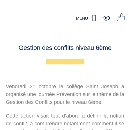
MENU
Gestion des conflits niveau 6ème
Vendredi 21 octobre le collège Saint Joseph a
organisé une journée Prévention sur le thème de la
Gestion des Conflits pour le niveau 6ème.
Cette action visait tout d’abord à définir la notion
de conflit, à comprendre notamment comment il se