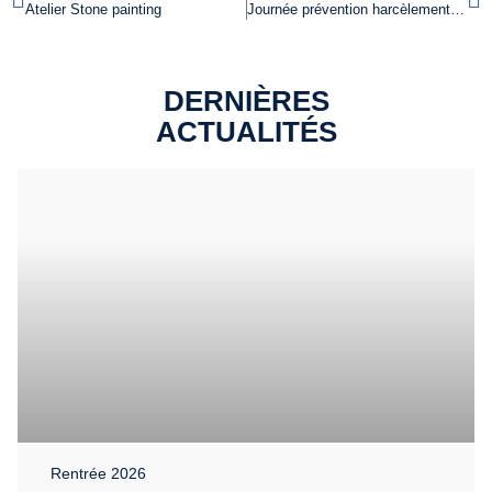
Atelier Stone painting
Journée prévention harcèlement niveau 5ème
DERNIÈRES
ACTUALITÉS
Rentrée 2026