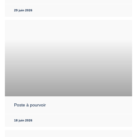
29 juin 2026
Poste à pourvoir
18 juin 2026