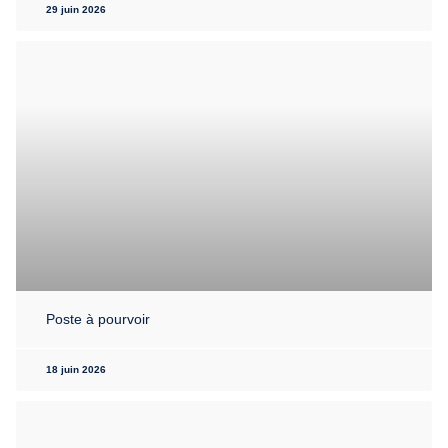
29 juin 2026
Poste à pourvoir
18 juin 2026