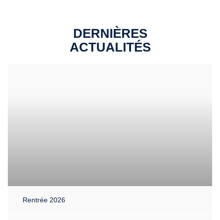
DERNIÈRES
ACTUALITÉS
Rentrée 2026