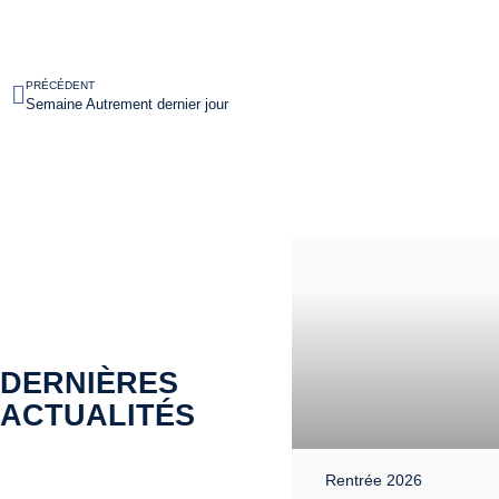
PRÉCÉDENT
Semaine Autrement dernier jour
DERNIÈRES
ACTUALITÉS
Rentrée 2026