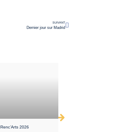
SUIVANT
Dernier jour sur Madrid
 Renc’Arts 2026