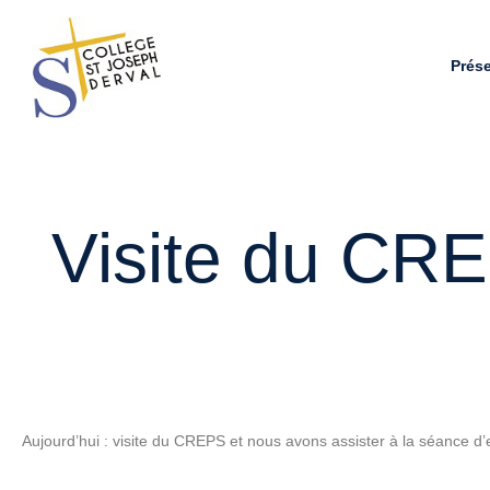
Prés
Visite du CRE
Aujourd’hui : visite du CREPS et nous avons assister à la séance d