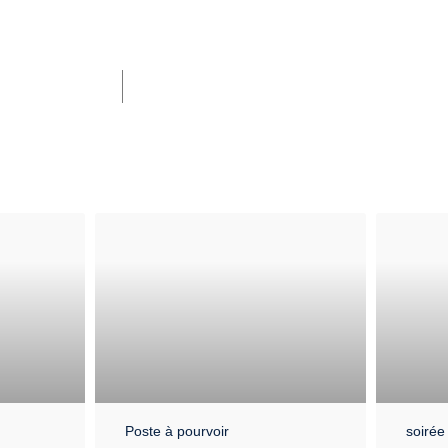
Poste à pourvoir
soirée