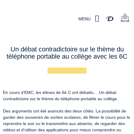
MENU
Un débat contradictoire sur le thème du
téléphone portable au collège avec les 6C
En cours d’EMC, les élèves de 6è C ont débattu… Un débat
contradictoire sur le thème du téléphone portable au collège.
Des arguments ont été avancés des deux côtés. La possibilité de
garder des souvenirs de sorties scolaires, de filmer le cours pour le
reprendre le soir ou le transmettre aux absents, de regarder des
vidéos et d’utiliser des applications pour mieux comprendre ou