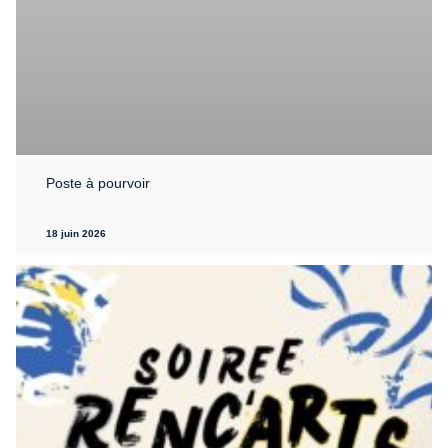
Poste à pourvoir
18 juin 2026