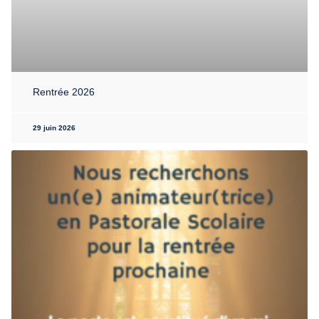
Rentrée 2026
29 juin 2026