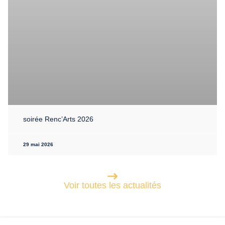
soirée Renc’Arts 2026
29 mai 2026
Voir toutes les actualités