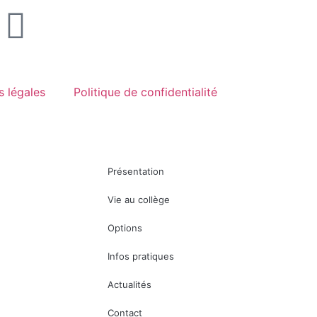
s légales
Politique de confidentialité
Présentation
Vie au collège
Options
Infos pratiques
Actualités
Contact