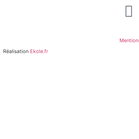
Mention
Réalisation
Ekole.fr