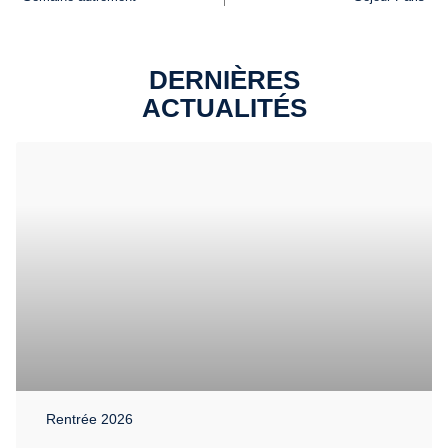
DERNIÈRES
ACTUALITÉS
Rentrée 2026