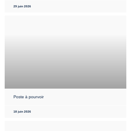
29 juin 2026
Poste à pourvoir
18 juin 2026