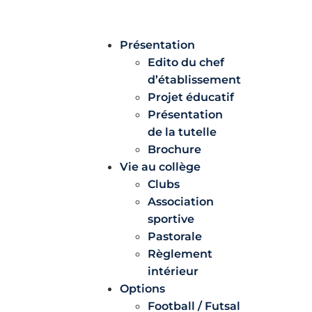
Présentation
Edito du chef
d’établissement
Projet éducatif
Présentation
de la tutelle
Brochure
Vie au collège
Clubs
Association
sportive
Pastorale
Règlement
intérieur
Options
Football / Futsal