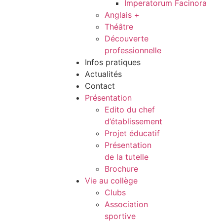
Imperatorum Facinora
Anglais +
Théâtre
Découverte
professionnelle
Infos pratiques
Actualités
Contact
Présentation
Edito du chef
d’établissement
Projet éducatif
Présentation
de la tutelle
Brochure
Vie au collège
Clubs
Association
sportive