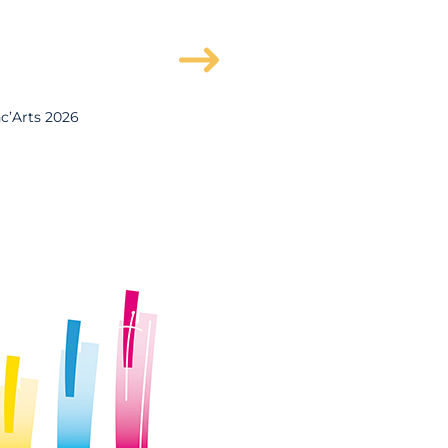
c’Arts 2026