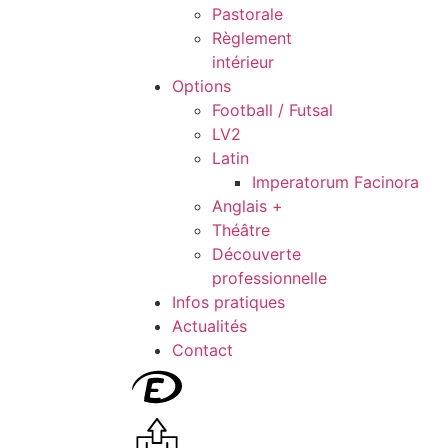
Pastorale
Règlement
intérieur
Options
Football / Futsal
LV2
Latin
Imperatorum Facinora
Anglais +
Théâtre
Découverte
professionnelle
Infos pratiques
Actualités
Contact