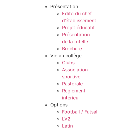
Présentation
Edito du chef
d’établissement
Projet éducatif
Présentation
de la tutelle
Brochure
Vie au collège
Clubs
Association
sportive
Pastorale
Règlement
intérieur
Options
Football / Futsal
LV2
Latin