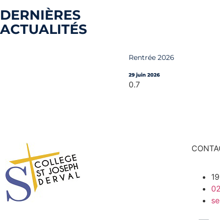
DERNIÈRES
ACTUALITÉS
Rentrée 2026
29 juin 2026
CONTA
19
02
se