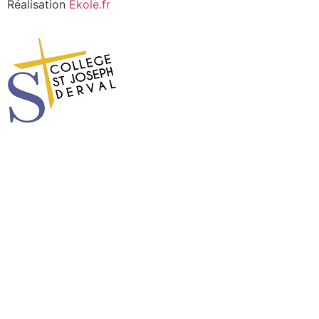
Réalisation
Ekole.fr