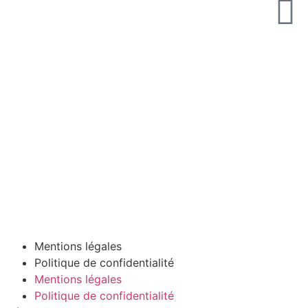
Mentions légales
Politique de confidentialité
Mentions légales
Politique de confidentialité