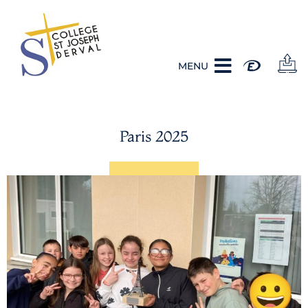
MENU
Paris 2025