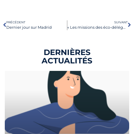
PRÉCÉDENT
SUIVANT
Dernier jour sur Madrid
« Les missions des éco-délégués »
DERNIÈRES
ACTUALITÉS