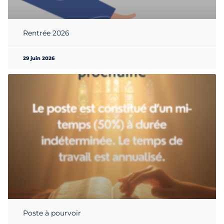
Rentrée 2026
29 juin 2026
Poste à pourvoir