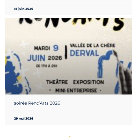
18 juin 2026
soirée Renc’Arts 2026
29 mai 2026