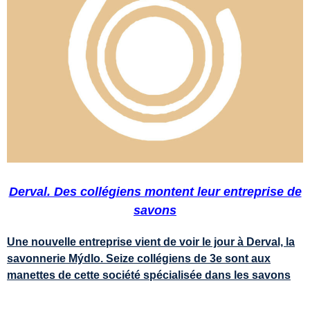
Derval. Des collégiens montent leur entreprise de
savons
Une nouvelle entreprise vient de voir le jour à Derval, la
savonnerie Mýdlo. Seize collégiens de 3e sont aux
manettes de cette société spécialisée dans les savons