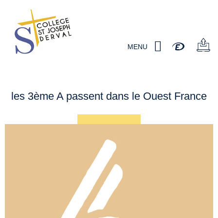
MENU
les 3ème A passent dans le Ouest France