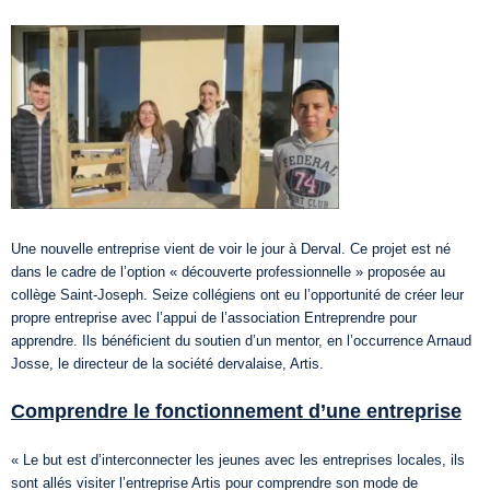
Une nouvelle entreprise vient de voir le jour à Derval. Ce projet est né
dans le cadre de l’option « découverte professionnelle » proposée au
collège Saint-Joseph. Seize collégiens ont eu l’opportunité de créer leur
propre entreprise avec l’appui de l’association Entreprendre pour
apprendre. Ils bénéficient du soutien d’un mentor, en l’occurrence Arnaud
Josse, le directeur de la société dervalaise, Artis.
Comprendre le fonctionnement d’une entreprise
« Le but est d’interconnecter les jeunes avec les entreprises locales, ils
sont allés visiter l’entreprise Artis pour comprendre son mode de