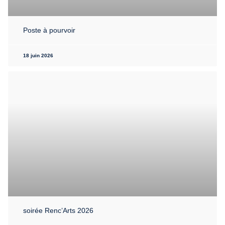
Poste à pourvoir
18 juin 2026
soirée Renc’Arts 2026