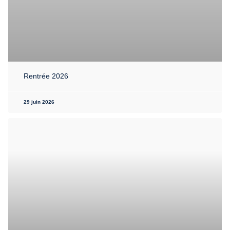
Rentrée 2026
29 juin 2026