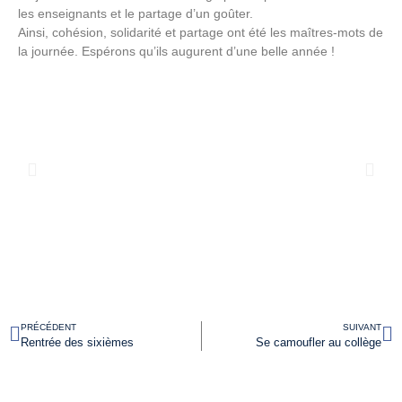
les enseignants et le partage d’un goûter.
Ainsi, cohésion, solidarité et partage ont été les maîtres-mots de
la journée. Espérons qu’ils augurent d’une belle année !
PRÉCÉDENT
SUIVANT
Rentrée des sixièmes
Se camoufler au collège