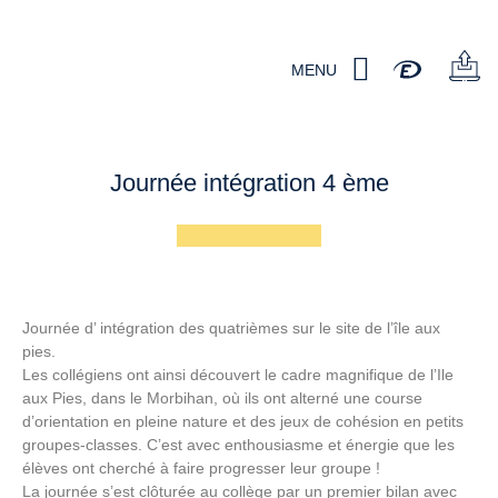
MENU
Journée intégration 4 ème
Journée d’ intégration des quatrièmes sur le site de l’île aux
pies.
Les collégiens ont ainsi découvert le cadre magnifique de l’Ile
aux Pies, dans le Morbihan, où ils ont alterné une course
d’orientation en pleine nature et des jeux de cohésion en petits
groupes-classes. C’est avec enthousiasme et énergie que les
élèves ont cherché à faire progresser leur groupe !
La journée s’est clôturée au collège par un premier bilan avec