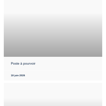
Poste à pourvoir
18 juin 2026