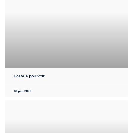
Poste à pourvoir
18 juin 2026