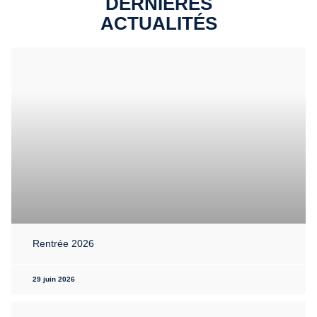
DERNIÈRES
ACTUALITÉS
Rentrée 2026
29 juin 2026