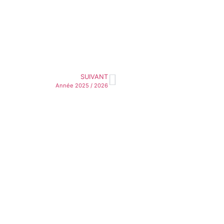
SUIVANT
Année 2025 / 2026