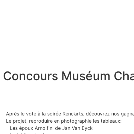
Concours Muséum Chall
Après le vote à la soirée Renc’arts, découvrez nos gagna
Le projet, reproduire en photographie les tableaux:
– Les époux Arnolfini de Jan Van Eyck