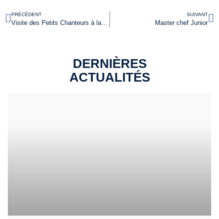
PRÉCÉDENT
SUIVANT
Visite des Petits Chanteurs à la croix de bois
Master chef Junior
DERNIÈRES
ACTUALITÉS