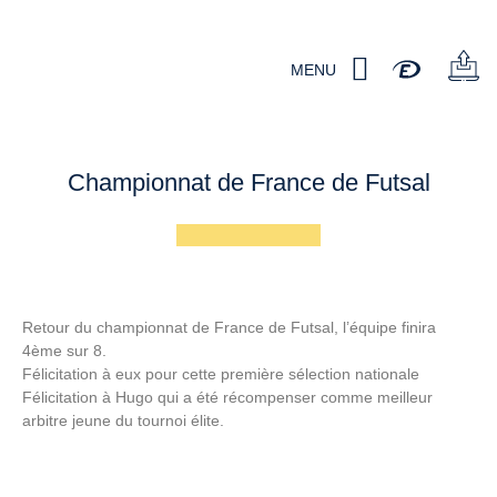
MENU
Championnat de France de Futsal
Retour du championnat de France de Futsal, l’équipe finira
4ème sur 8.
Félicitation à eux pour cette première sélection nationale
Félicitation à Hugo qui a été récompenser comme meilleur
arbitre jeune du tournoi élite.