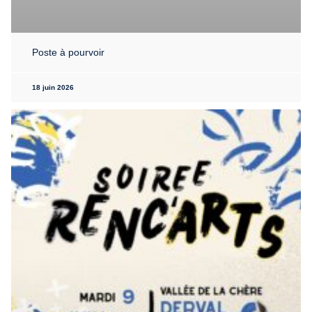
Poste à pourvoir
18 juin 2026